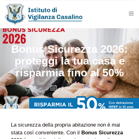
Bonus Sicurezza 2026:
News
Contatti
Compliance
proteggi la tua casa e
risparmia fino al 50%
9 Gennaio 2026
La sicurezza della propria abitazione non è mai
stata così conveniente. Con il
Bonus Sicurezza