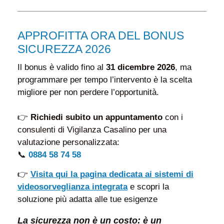
APPROFITTA ORA DEL BONUS
SICUREZZA 2026
Il bonus è valido fino al
31 dicembre 2026
, ma
programmare per tempo l’intervento è la scelta
migliore per non perdere l’opportunità.
👉
Richiedi subito un appuntamento
con i
consulenti di Vigilanza Casalino per una
valutazione personalizzata:
📞
0884 58 74 58
👉
Visita qui la pagina dedicata ai sistemi di
videosorveglianza integrata
e scopri la
soluzione più adatta alle tue esigenze
La sicurezza non è un costo: è un