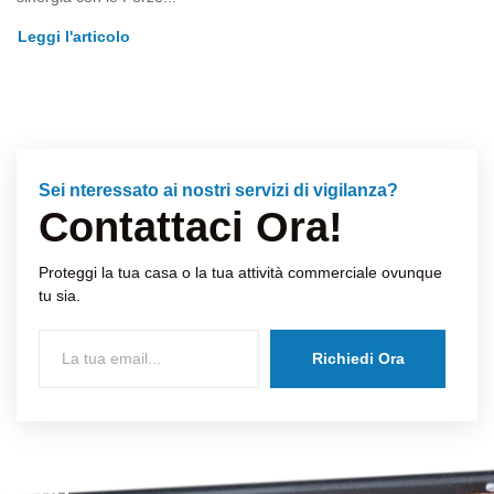
Leggi l'articolo
Sei nteressato ai nostri servizi di vigilanza?
Contattaci Ora!
Proteggi la tua casa o la tua attività commerciale ovunque
tu sia.
Richiedi Ora
Istituto di Vigilanza Casalino
srl