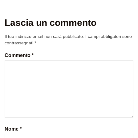
Lascia un commento
Il tuo indirizzo email non sarà pubblicato.
I campi obbligatori sono
contrassegnati
*
Commento
*
Nome
*