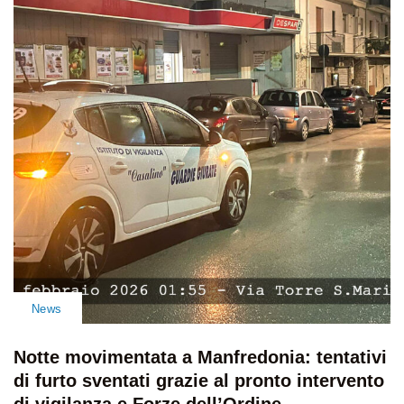
News
Notte movimentata a Manfredonia: tentativi
di furto sventati grazie al pronto intervento