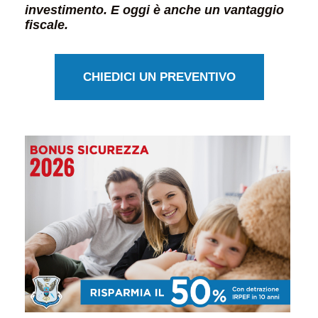
investimento. E oggi è anche un vantaggio
fiscale.
CHIEDICI UN PREVENTIVO