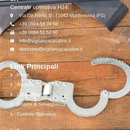
Centrale operativa H24
Via De Florio, 5 - 71043 Manfredonia (FG)
+39 0884 58 74 58
+39 0884 51 52 60
info@vigilanzacasalino.it
direzione@vigilanzacasalino.it
Link Principali
Home
Azienda
Cosa Offriamo
Sistemi di Sorveglianza
Centrale Operativa