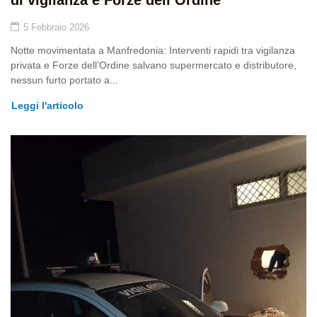
di vigilanza e Forze dell’Ordine
5 Febbraio 2026
Notte movimentata a Manfredonia: Interventi rapidi tra vigilanza
privata e Forze dell’Ordine salvano supermercato e distributore,
nessun furto portato a...
Leggi l'articolo