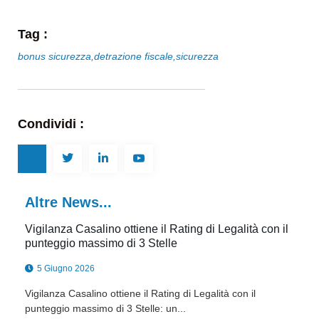
Tag :
bonus sicurezza
,
detrazione fiscale
,
sicurezza
Condividi :
Altre News...
Vigilanza Casalino ottiene il Rating di Legalità con il
punteggio massimo di 3 Stelle
5 Giugno 2026
Vigilanza Casalino ottiene il Rating di Legalità con il
punteggio massimo di 3 Stelle: un...