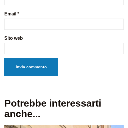
Email
*
Sito web
Potrebbe interessarti
anche...