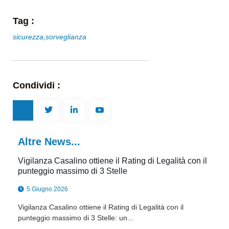
Tag :
sicurezza
,
sorveglianza
Condividi :
Altre News...
Vigilanza Casalino ottiene il Rating di Legalità con il
punteggio massimo di 3 Stelle
5 Giugno 2026
Vigilanza Casalino ottiene il Rating di Legalità con il
punteggio massimo di 3 Stelle: un...