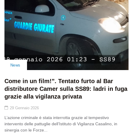
News
Come in un film!”. Tentato furto al Bar
distributore Camer sulla SS89: ladri in fuga
grazie alla vigilanza privata
29 Gennaio 2026
L’azione criminale è stata interrotta grazie al tempestivo
intervento delle pattuglie dell’Istituto di Vigilanza Casalino, in
sinergia con le Forze...