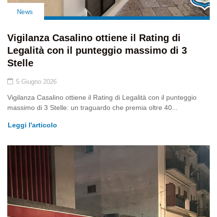
News
Vigilanza Casalino ottiene il Rating di
Legalità con il punteggio massimo di 3
Stelle
5 Giugno 2026
Vigilanza Casalino ottiene il Rating di Legalità con il punteggio
massimo di 3 Stelle: un traguardo che premia oltre 40...
Leggi l'articolo