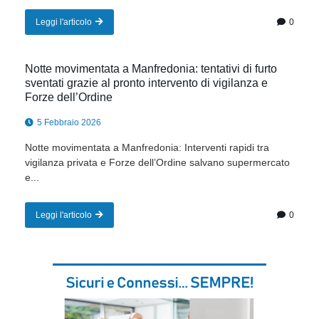
Leggi l'articolo
0
Notte movimentata a Manfredonia: tentativi di furto
sventati grazie al pronto intervento di vigilanza e
Forze dell’Ordine
5 Febbraio 2026
Notte movimentata a Manfredonia: Interventi rapidi tra
vigilanza privata e Forze dell’Ordine salvano supermercato
e...
Leggi l'articolo
0